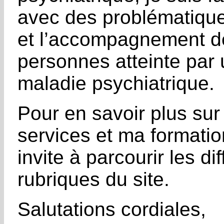
avec des problématique
et l’accompagnement d
personnes atteinte par
maladie psychiatrique.
Pour en savoir plus su
services et ma formatio
invite à parcourir les di
rubriques du site.
Salutations cordiales,