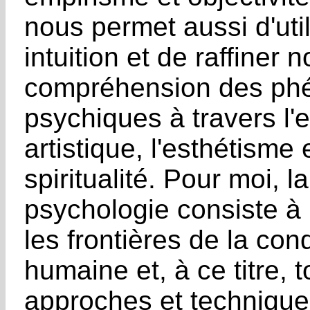
nous permet aussi d'util
intuition et de raffiner n
compréhension des p
psychiques à travers l'
artistique, l'esthétisme e
spiritualité. Pour moi, la
psychologie consiste à
les frontières de la cond
humaine et, à ce titre, t
approches et technique