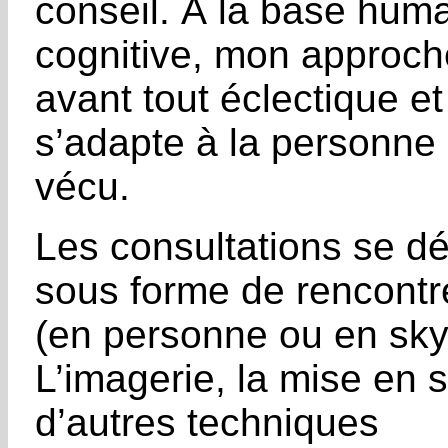
conseil. À la base huma
cognitive, mon approch
avant tout éclectique et
s’adapte à la personne 
vécu.
Les consultations se dé
sous forme de rencontr
(en personne ou en sky
L’imagerie, la mise en s
d’autres techniques