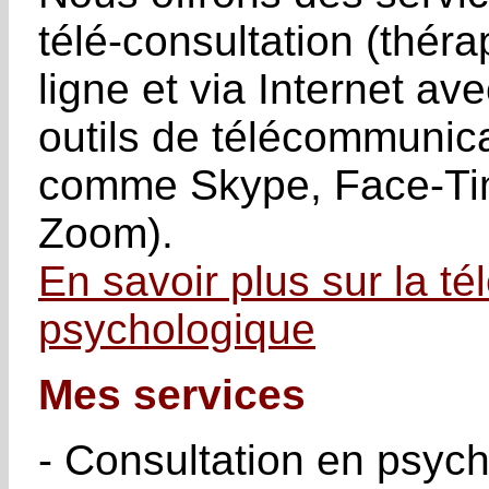
télé-consultation (théra
ligne et via Internet av
outils de télécommunic
comme Skype, Face-Ti
Zoom).
En savoir plus sur la tél
psychologique
Mes services
- Consultation en psych