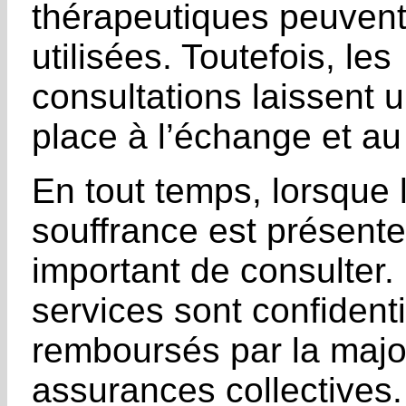
thérapeutiques peuvent
utilisées. Toutefois, les
consultations laissent 
place à l’échange et au
En tout temps, lorsque 
souffrance est présente,
important de consulter
services sont confidenti
remboursés par la majo
assurances collectives