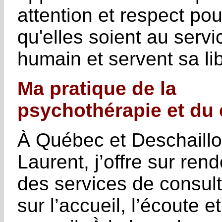
attention et respect po
qu'elles soient au servic
humain et servent sa lib
Ma pratique de la
psychothérapie et du
À Québec et Deschaillo
Laurent, j’offre sur ren
des services de consul
sur l’accueil, l’écoute et