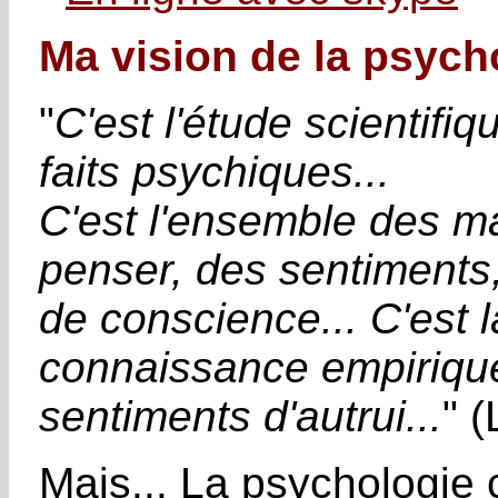
Ma vision de la psycho
"
C'est l'étude scientifi
faits psychiques...
C'est l'ensemble des m
penser, des sentiments,
de conscience... C'est l
connaissance empiriqu
sentiments d'autrui...
" 
Mais... La psychologie 