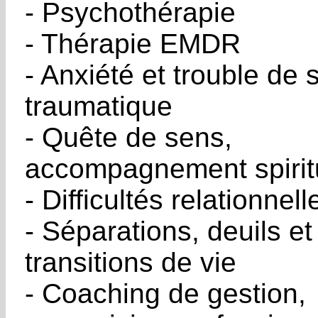
- Psychothérapie
- Thérapie EMDR
- Anxiété et trouble de 
traumatique
- Quête de sens,
accompagnement spirit
- Difficultés relationnell
- Séparations, deuils et
transitions de vie
- Coaching de gestion,