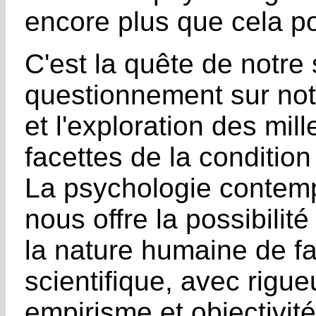
encore plus que cela p
C'est la quête de notre
questionnement sur notr
et l'exploration des mil
facettes de la conditio
La psychologie contem
nous offre la possibilit
la nature humaine de f
scientifique, avec rigue
empirisme et objectivité