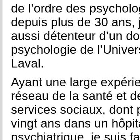
de l’ordre des psychol
depuis plus de 30 ans, 
aussi détenteur d’un do
psychologie de l’Univer
Laval.
Ayant une large expéri
réseau de la santé et d
services sociaux, dont 
vingt ans dans un hôpit
psychiatrique, je suis fa